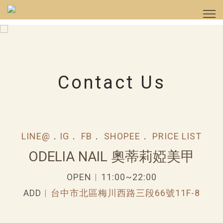
Contact Us
LINE@
．
IG
．
FB
．
SHOPEE
．
PRICE LIST
ODELIA NAIL 奧蒂莉婭美甲
OPEN︱11:00~22:00
ADD︱
台中市北區梅川西路三段66號11F-8