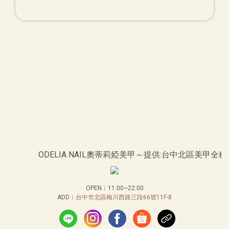
ODELIA NAIL奧蒂莉婭美甲～提供:台中北
OPEN︱11:00~22:00
ADD︱
台中市北區梅川西路三段66號11F-8