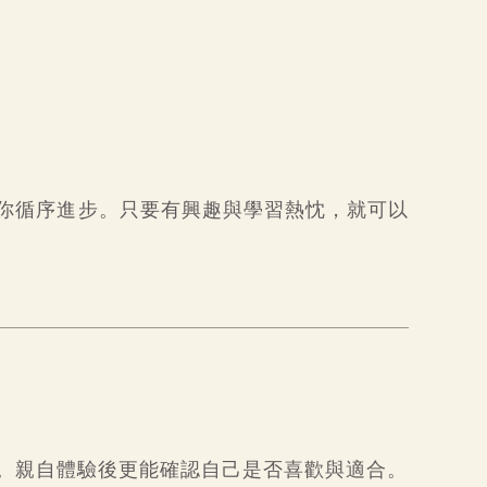
你循序進步。只要有興趣與學習熱忱，就可以
。親自體驗後更能確認自己是否喜歡與適合。