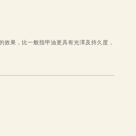
的效果，比一般指甲油更具有光澤及持久度，