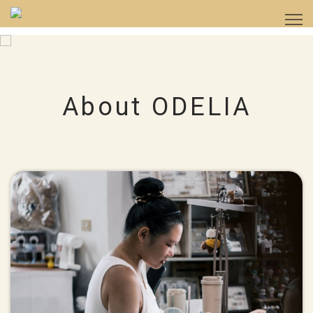
About ODELIA